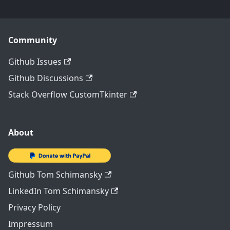
Community
Github Issues
Github Discussions
Stack Overflow CustomTkinter
About
Github Tom Schimansky
LinkedIn Tom Schimansky
Privacy Policy
Impressum